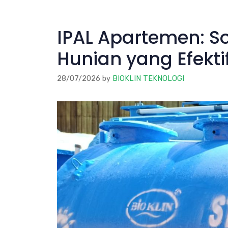
IPAL Apartemen: S
Hunian yang Efekti
28/07/2026
by
BIOKLIN TEKNOLOGI