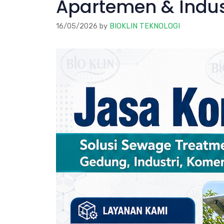
Apartemen & Indus
16/05/2026
by
BIOKLIN TEKNOLOGI