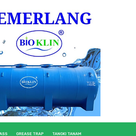
LASS
GREASE TRAP
TANGKI TANAM