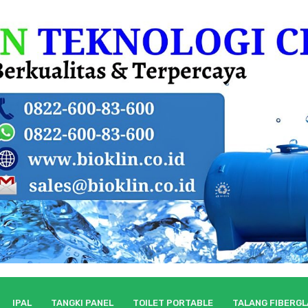
IPAL
TANGKI PANEL
TOILET PORTABLE
TALANG FIBERG