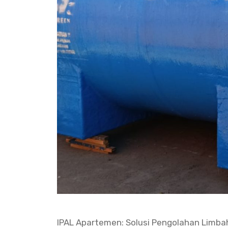
IPAL Apartemen: Solusi Pengolahan Limba