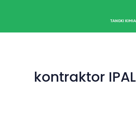
TANGKI KIMIA
kontraktor IPAL