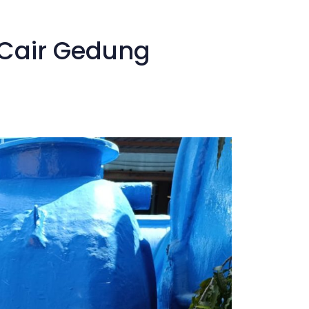
 Cair Gedung