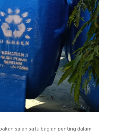
pakan salah satu bagian penting dalam