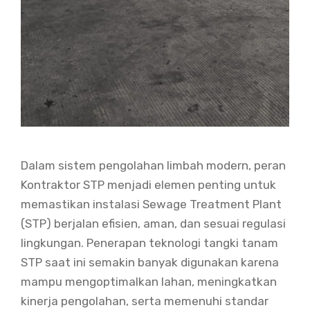
Dalam sistem pengolahan limbah modern, peran
Kontraktor STP menjadi elemen penting untuk
memastikan instalasi Sewage Treatment Plant
(STP) berjalan efisien, aman, dan sesuai regulasi
lingkungan. Penerapan teknologi tangki tanam
STP saat ini semakin banyak digunakan karena
mampu mengoptimalkan lahan, meningkatkan
kinerja pengolahan, serta memenuhi standar