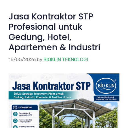
Jasa Kontraktor STP
Profesional untuk
Gedung, Hotel,
Apartemen & Industri
16/05/2026
by
BIOKLIN TEKNOLOGI