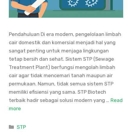
Pendahuluan Di era modern, pengelolaan limbah
cair domestik dan komersial menjadi hal yang
sangat penting untuk menjaga lingkungan
tetap bersih dan sehat. Sistem STP (Sewage
Treatment Plant) berfungsi mengolah limbah
cair agar tidak mencemari tanah maupun air
permukaan. Namun, tidak semua sistem STP
memiliki efisiensi yang sama. STP Biotech
terbaik hadir sebagai solusi modern yang …
Read
more
Categories
STP