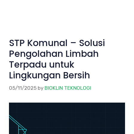
STP Komunal – Solusi
Pengolahan Limbah
Terpadu untuk
Lingkungan Bersih
05/11/2025
by
BIOKLIN TEKNOLOGI