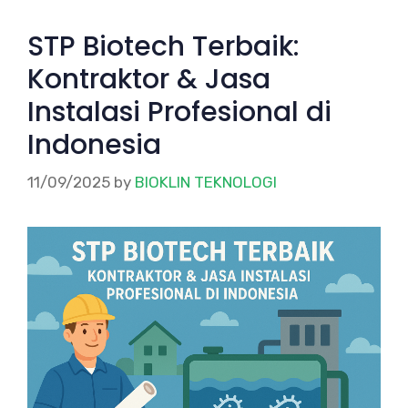
STP Biotech Terbaik:
Kontraktor & Jasa
Instalasi Profesional di
Indonesia
11/09/2025
by
BIOKLIN TEKNOLOGI