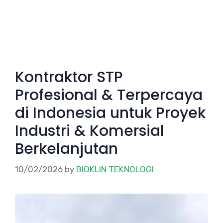
Kontraktor STP
Profesional & Terpercaya
di Indonesia untuk Proyek
Industri & Komersial
Berkelanjutan
10/02/2026
by
BIOKLIN TEKNOLOGI