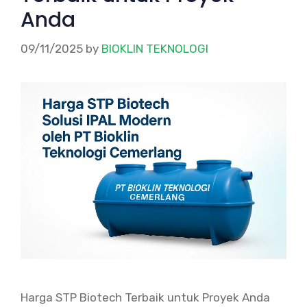
Anda
09/11/2025
by
BIOKLIN TEKNOLOGI
Harga STP Biotech Terbaik untuk Proyek Anda