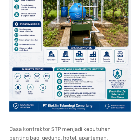
Jasa kontraktor STP menjadi kebutuhan
penting bagi gedung, hotel, apartemen,