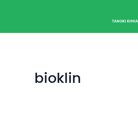
TANGKI KIMIA
bioklin