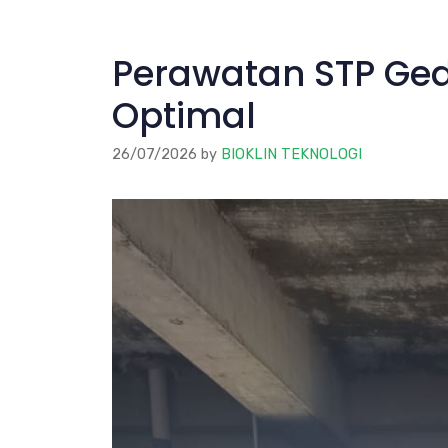
Perawatan STP Ged
Optimal
26/07/2026
by
BIOKLIN TEKNOLOGI