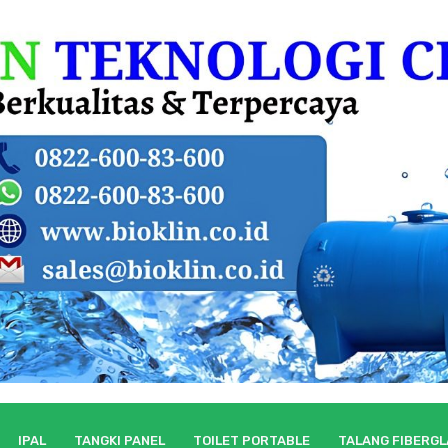
IPAL
TANGKI PANEL
TOILET PORTABLE
TALANG FIBERG