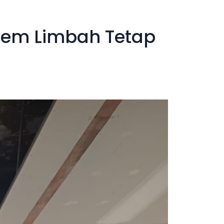
stem Limbah Tetap