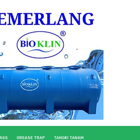
LASS
GREASE TRAP
TANGKI TANAM