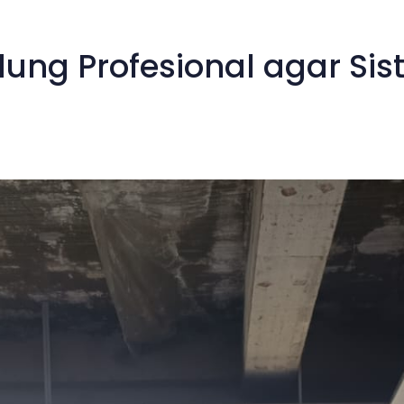
ung Profesional agar Si