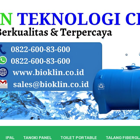
IPAL
TANGKI PANEL
TOILET PORTABLE
TALANG FIBERG