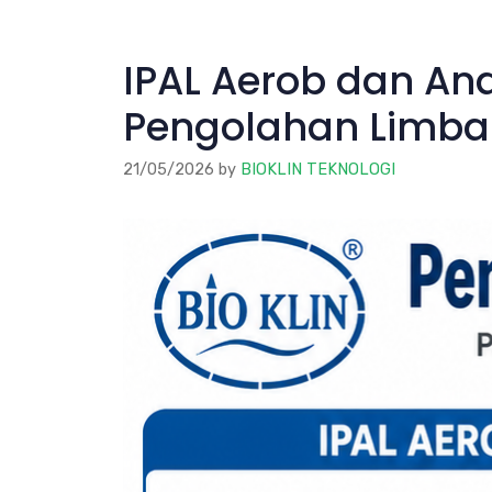
IPAL Aerob dan Ana
Pengolahan Limba
21/05/2026
by
BIOKLIN TEKNOLOGI