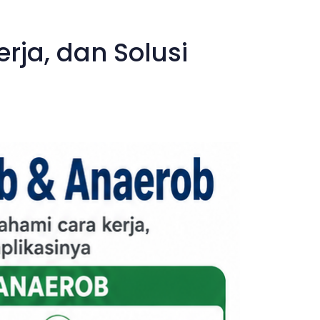
rja, dan Solusi