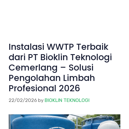
Instalasi WWTP Terbaik
dari PT Bioklin Teknologi
Cemerlang – Solusi
Pengolahan Limbah
Profesional 2026
22/02/2026
by
BIOKLIN TEKNOLOGI