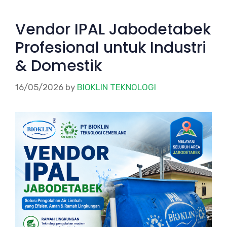
Vendor IPAL Jabodetabek
Profesional untuk Industri
& Domestik
16/05/2026
by
BIOKLIN TEKNOLOGI