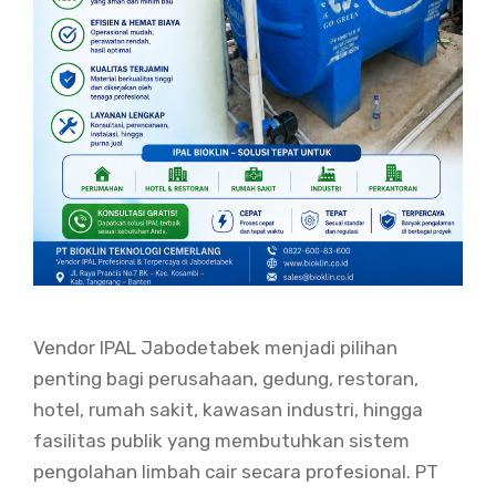
Vendor IPAL Jabodetabek menjadi pilihan
penting bagi perusahaan, gedung, restoran,
hotel, rumah sakit, kawasan industri, hingga
fasilitas publik yang membutuhkan sistem
pengolahan limbah cair secara profesional. PT