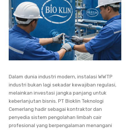
Dalam dunia industri modern, instalasi WWTP
industri bukan lagi sekadar kewajiban regulasi,
melainkan investasi jangka panjang untuk
keberlanjutan bisnis. PT Bioklin Teknologi
Cemerlang hadir sebagai kontraktor dan
penyedia sistem pengolahan limbah cair
profesional yang berpengalaman menangani