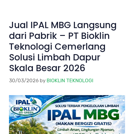
Jual IPAL MBG Langsung
dari Pabrik – PT Bioklin
Teknologi Cemerlang
Solusi Limbah Dapur
Skala Besar 2026
30/03/2026
by
BIOKLIN TEKNOLOGI