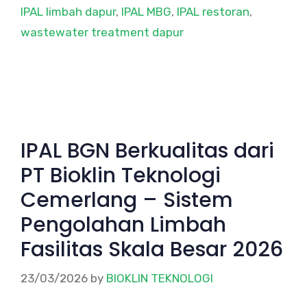
IPAL limbah dapur
,
IPAL MBG
,
IPAL restoran
,
wastewater treatment dapur
IPAL BGN Berkualitas dari
PT Bioklin Teknologi
Cemerlang – Sistem
Pengolahan Limbah
Fasilitas Skala Besar 2026
23/03/2026
by
BIOKLIN TEKNOLOGI