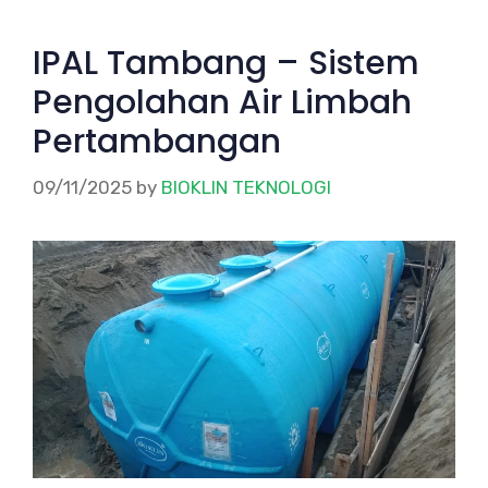
IPAL Tambang – Sistem
Pengolahan Air Limbah
Pertambangan
09/11/2025
by
BIOKLIN TEKNOLOGI