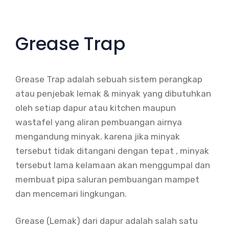
Grease Trap
Grease Trap adalah sebuah sistem perangkap
atau penjebak lemak & minyak yang dibutuhkan
oleh setiap dapur atau kitchen maupun
wastafel yang aliran pembuangan airnya
mengandung minyak. karena jika minyak
tersebut tidak ditangani dengan tepat , minyak
tersebut lama kelamaan akan menggumpal dan
membuat pipa saluran pembuangan mampet
dan mencemari lingkungan.
Grease (Lemak) dari dapur adalah salah satu