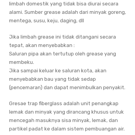
limbah domestik yang tidak bisa diurai secara
alami. Sumber grease adalah dari minyak goreng,
mentega, susu, keju, daging, dll
Jika limbah grease ini tidak ditangani secara
tepat, akan menyebabkan :
Saluran pipa akan tertutup oleh grease yang
membeku.
Jika sampai keluar ke saluran kota, akan
menyebabkan bau yang tidak sedap
(pencemaran) dan dapat menimbulkan penyakit.
Gresae trap fiberglass adalah unit penangkap
lemak dan minyak yang dirancang khusus untuk
mencegah masuknya sisa minyak, lemak, dan
partikel padat ke dalam sistem pembuangan air.