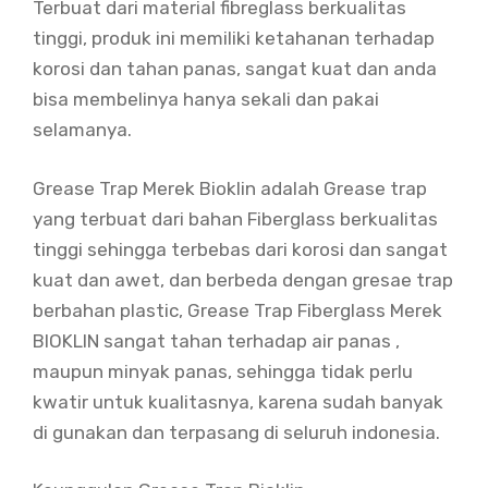
Terbuat dari material fibreglass berkualitas
tinggi, produk ini memiliki ketahanan terhadap
korosi dan tahan panas, sangat kuat dan anda
bisa membelinya hanya sekali dan pakai
selamanya.
Grease Trap Merek Bioklin adalah Grease trap
yang terbuat dari bahan Fiberglass berkualitas
tinggi sehingga terbebas dari korosi dan sangat
kuat dan awet, dan berbeda dengan gresae trap
berbahan plastic, Grease Trap Fiberglass Merek
BIOKLIN sangat tahan terhadap air panas ,
maupun minyak panas, sehingga tidak perlu
kwatir untuk kualitasnya, karena sudah banyak
di gunakan dan terpasang di seluruh indonesia.