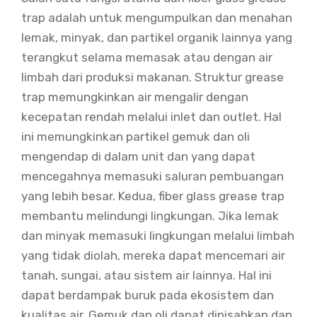
trap adalah untuk mengumpulkan dan menahan
lemak, minyak, dan partikel organik lainnya yang
terangkut selama memasak atau dengan air
limbah dari produksi makanan. Struktur grease
trap memungkinkan air mengalir dengan
kecepatan rendah melalui inlet dan outlet. Hal
ini memungkinkan partikel gemuk dan oli
mengendap di dalam unit dan yang dapat
mencegahnya memasuki saluran pembuangan
yang lebih besar. Kedua, fiber glass grease trap
membantu melindungi lingkungan. Jika lemak
dan minyak memasuki lingkungan melalui limbah
yang tidak diolah, mereka dapat mencemari air
tanah, sungai, atau sistem air lainnya. Hal ini
dapat berdampak buruk pada ekosistem dan
kualitas air. Gemuk dan oli dapat dipisahkan dan