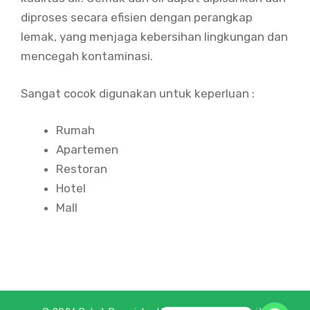
diproses secara efisien dengan perangkap
lemak, yang menjaga kebersihan lingkungan dan
mencegah kontaminasi.
Sangat cocok digunakan untuk keperluan :
Rumah
Apartemen
Restoran
Hotel
Mall