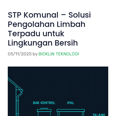
STP Komunal – Solusi
Pengolahan Limbah
Terpadu untuk
Lingkungan Bersih
05/11/2025
by
BIOKLIN TEKNOLOGI