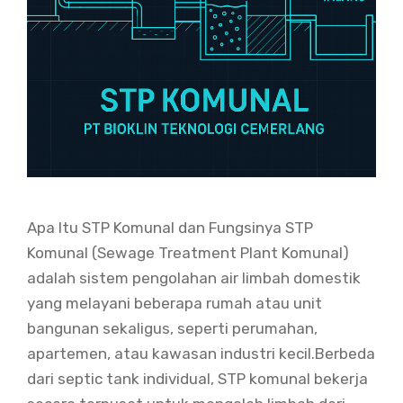
Apa Itu STP Komunal dan Fungsinya STP
Komunal (Sewage Treatment Plant Komunal)
adalah sistem pengolahan air limbah domestik
yang melayani beberapa rumah atau unit
bangunan sekaligus, seperti perumahan,
apartemen, atau kawasan industri kecil.Berbeda
dari septic tank individual, STP komunal bekerja