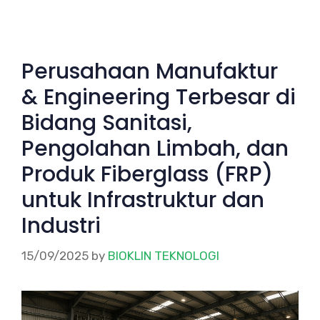
Perusahaan Manufaktur
& Engineering Terbesar di
Bidang Sanitasi,
Pengolahan Limbah, dan
Produk Fiberglass (FRP)
untuk Infrastruktur dan
Industri
15/09/2025
by
BIOKLIN TEKNOLOGI