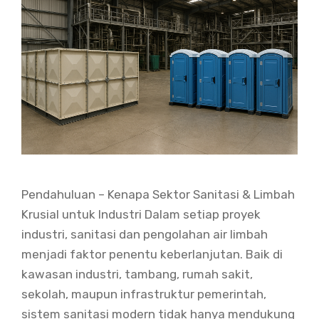
Pendahuluan – Kenapa Sektor Sanitasi & Limbah
Krusial untuk Industri Dalam setiap proyek
industri, sanitasi dan pengolahan air limbah
menjadi faktor penentu keberlanjutan. Baik di
kawasan industri, tambang, rumah sakit,
sekolah, maupun infrastruktur pemerintah,
sistem sanitasi modern tidak hanya mendukung