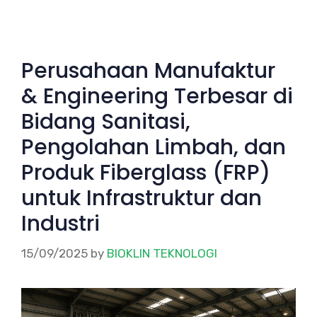
Perusahaan Manufaktur
& Engineering Terbesar di
Bidang Sanitasi,
Pengolahan Limbah, dan
Produk Fiberglass (FRP)
untuk Infrastruktur dan
Industri
15/09/2025
by
BIOKLIN TEKNOLOGI