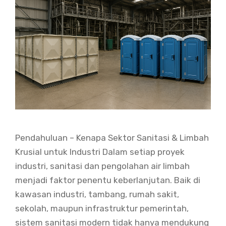
Pendahuluan – Kenapa Sektor Sanitasi & Limbah
Krusial untuk Industri Dalam setiap proyek
industri, sanitasi dan pengolahan air limbah
menjadi faktor penentu keberlanjutan. Baik di
kawasan industri, tambang, rumah sakit,
sekolah, maupun infrastruktur pemerintah,
sistem sanitasi modern tidak hanya mendukung