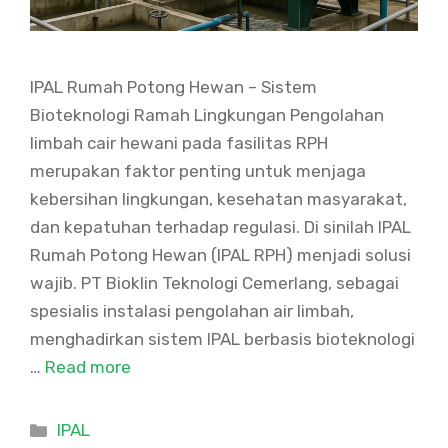
IPAL Rumah Potong Hewan – Sistem
Bioteknologi Ramah Lingkungan Pengolahan
limbah cair hewani pada fasilitas RPH
merupakan faktor penting untuk menjaga
kebersihan lingkungan, kesehatan masyarakat,
dan kepatuhan terhadap regulasi. Di sinilah IPAL
Rumah Potong Hewan (IPAL RPH) menjadi solusi
wajib. PT Bioklin Teknologi Cemerlang, sebagai
spesialis instalasi pengolahan air limbah,
menghadirkan sistem IPAL berbasis bioteknologi
…
Read more
Categories
IPAL