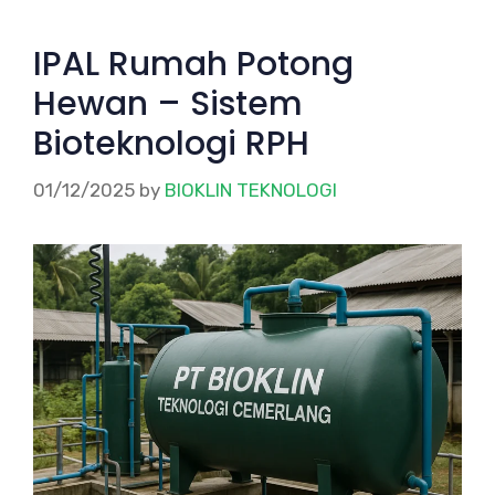
IPAL Rumah Potong
Hewan – Sistem
Bioteknologi RPH
01/12/2025
by
BIOKLIN TEKNOLOGI