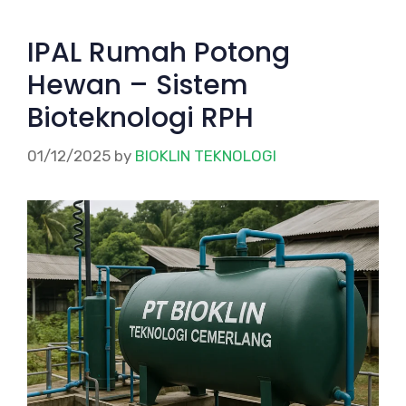
IPAL Rumah Potong
Hewan – Sistem
Bioteknologi RPH
01/12/2025
by
BIOKLIN TEKNOLOGI