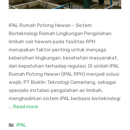
IPAL Rumah Potong Hewan – Sistem
Bioteknologi Ramah Lingkungan Pengolahan
limbah cair hewani pada fasilitas RPH
merupakan faktor penting untuk menjaga
kebersihan lingkungan, kesehatan masyarakat,
dan kepatuhan terhadap regulasi. Di sinilah IPAL
Rumah Potong Hewan (IPAL RPH) menjadi solusi
wajib. PT Bioklin Teknologi Cemerlang, sebagai
spesialis instalasi pengolahan air limbah,
menghadirkan sistem IPAL berbasis bioteknologi
…
Read more
Categories
IPAL