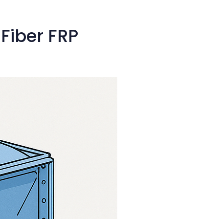
Fiber FRP