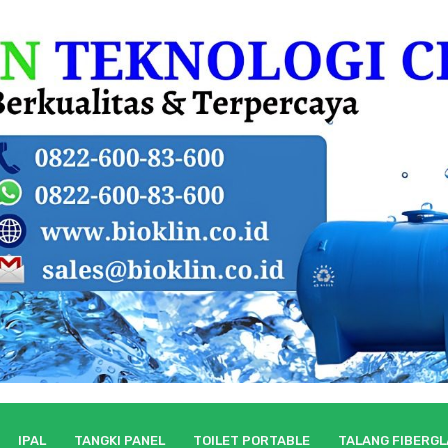
IPAL
TANGKI PANEL
TOILET PORTABLE
TALANG FIBERG