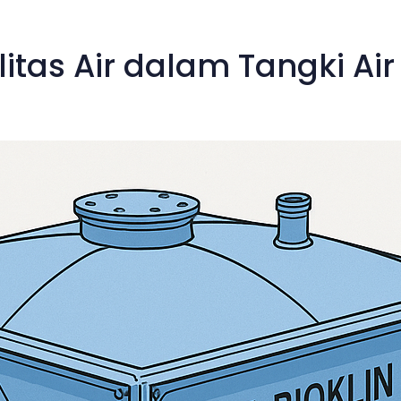
tas Air dalam Tangki Air 