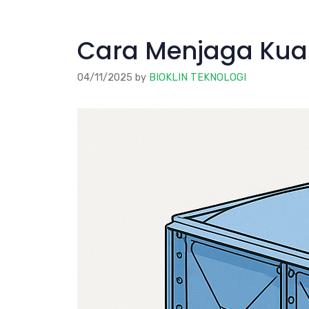
Cara Menjaga Kuali
04/11/2025
by
BIOKLIN TEKNOLOGI