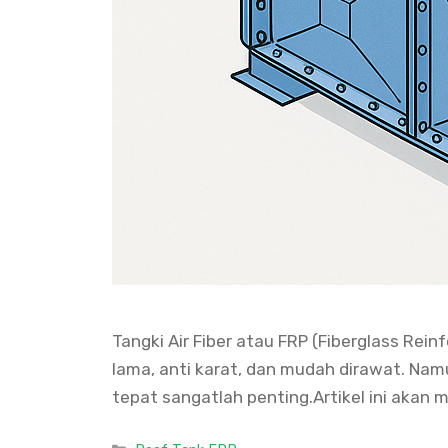
Tangki Air Fiber atau FRP (Fiberglass Rei
lama, anti karat, dan mudah dirawat. Namu
tepat sangatlah penting.Artikel ini akan 