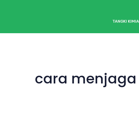
TANGKI KIMIA
cara menjaga 