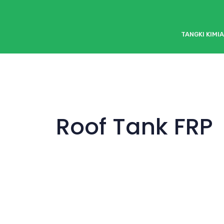
TANGKI KIMIA
Roof Tank FRP