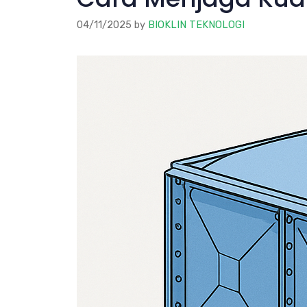
04/11/2025
by
BIOKLIN TEKNOLOGI