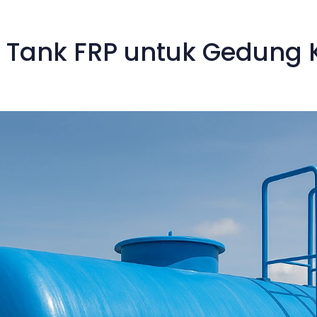
 Tank FRP untuk Gedung 