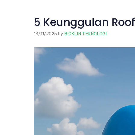
5 Keunggulan Roof
13/11/2025
by
BIOKLIN TEKNOLOGI