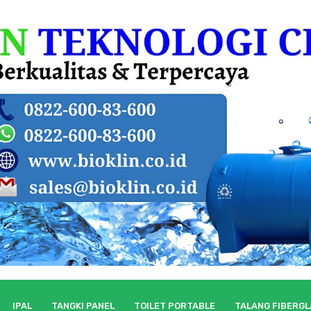
IPAL
TANGKI PANEL
TOILET PORTABLE
TALANG FIBERG