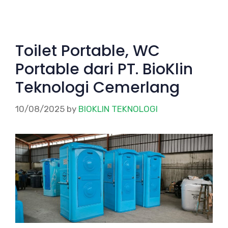
Toilet Portable, WC
Portable dari PT. BioKlin
Teknologi Cemerlang
10/08/2025
by
BIOKLIN TEKNOLOGI