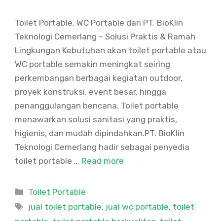
Toilet Portable, WC Portable dari PT. BioKlin
Teknologi Cemerlang – Solusi Praktis & Ramah
Lingkungan Kebutuhan akan toilet portable atau
WC portable semakin meningkat seiring
perkembangan berbagai kegiatan outdoor,
proyek konstruksi, event besar, hingga
penanggulangan bencana. Toilet portable
menawarkan solusi sanitasi yang praktis,
higienis, dan mudah dipindahkan.PT. BioKlin
Teknologi Cemerlang hadir sebagai penyedia
toilet portable …
Read more
Categories
Toilet Portable
Tags
jual toilet portable
,
jual wc portable
,
toilet