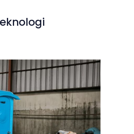
Teknologi