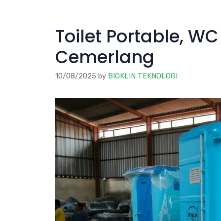
Toilet Portable, WC
Cemerlang
10/08/2025
by
BIOKLIN TEKNOLOGI