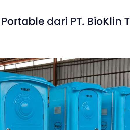
 Portable dari PT. BioKlin 