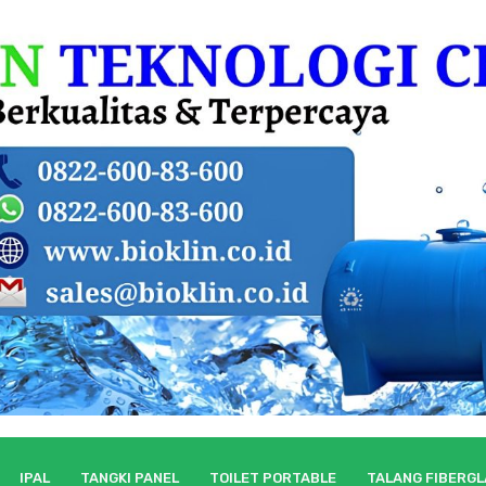
IPAL
TANGKI PANEL
TOILET PORTABLE
TALANG FIBERG