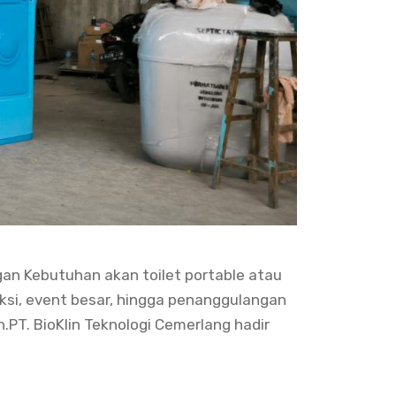
ngan Kebutuhan akan toilet portable atau
ksi, event besar, hingga penanggulangan
.PT. BioKlin Teknologi Cemerlang hadir