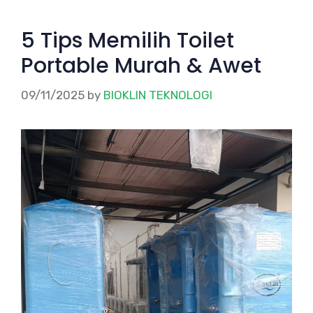
5 Tips Memilih Toilet
Portable Murah & Awet
09/11/2025
by
BIOKLIN TEKNOLOGI