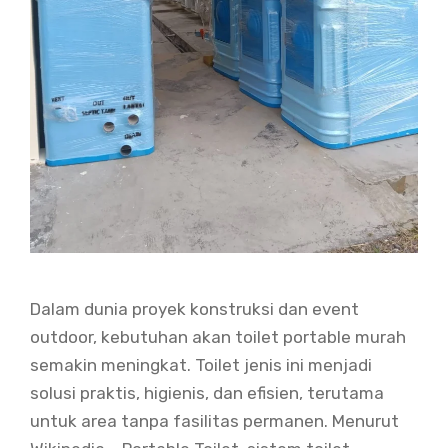
Dalam dunia proyek konstruksi dan event
outdoor, kebutuhan akan toilet portable murah
semakin meningkat. Toilet jenis ini menjadi
solusi praktis, higienis, dan efisien, terutama
untuk area tanpa fasilitas permanen. Menurut