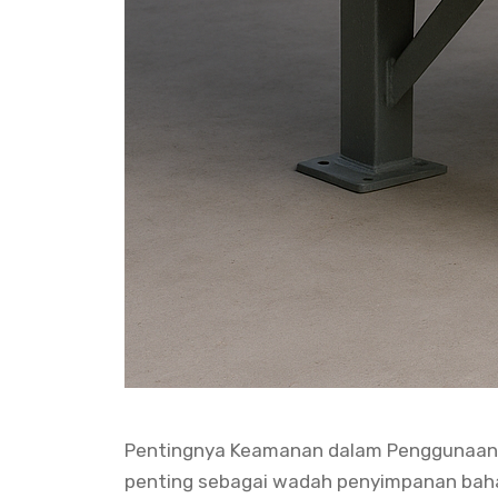
Pentingnya Keamanan dalam Penggunaan Tan
penting sebagai wadah penyimpanan bahan 