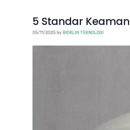
5 Standar Keamana
05/11/2025
by
BIOKLIN TEKNOLOGI