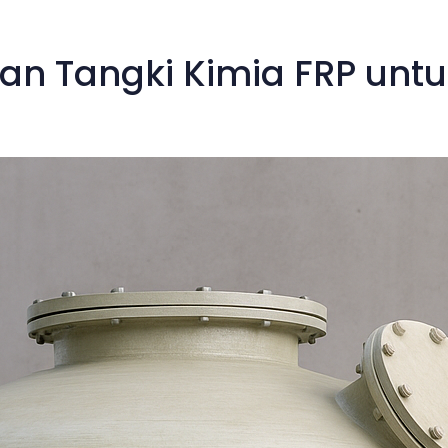
n Tangki Kimia FRP untu