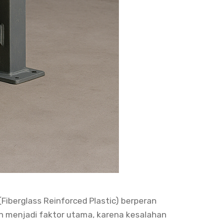
Fiberglass Reinforced Plastic) berperan
an menjadi faktor utama, karena kesalahan