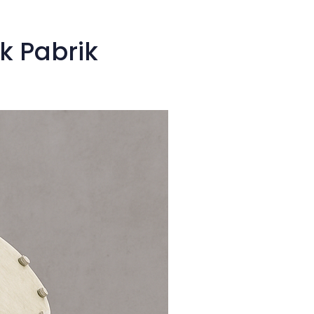
k Pabrik