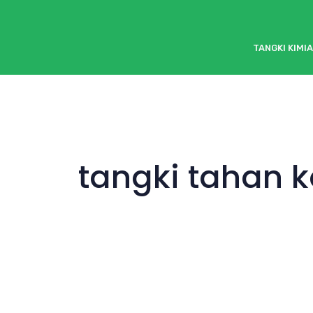
TANGKI KIMIA
tangki tahan k