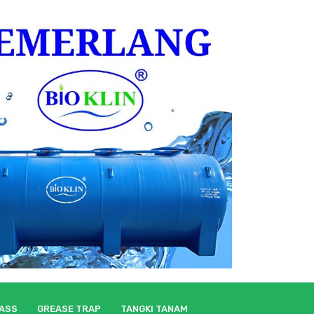
LASS
GREASE TRAP
TANGKI TANAM