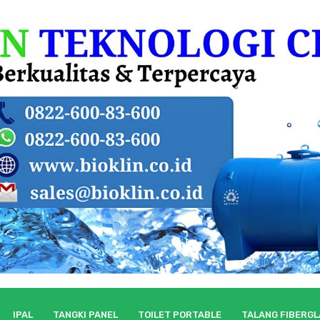
IPAL
TANGKI PANEL
TOILET PORTABLE
TALANG FIBERG