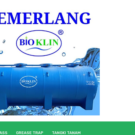
LASS
GREASE TRAP
TANGKI TANAM