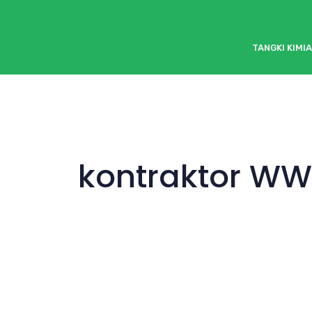
TANGKI KIMIA
kontraktor WW