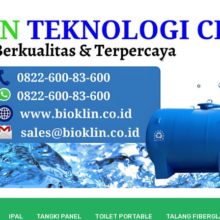
IPAL
TANGKI PANEL
TOILET PORTABLE
TALANG FIBERG