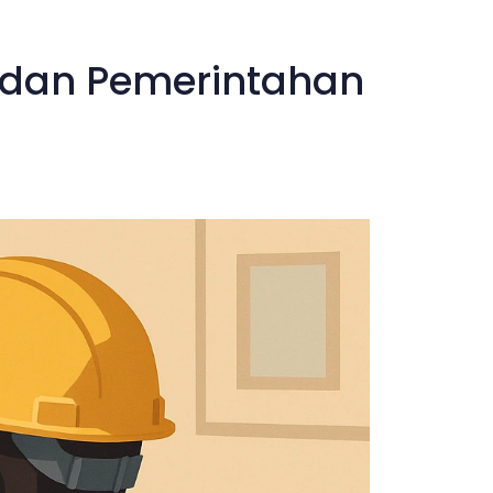
i dan Pemerintahan