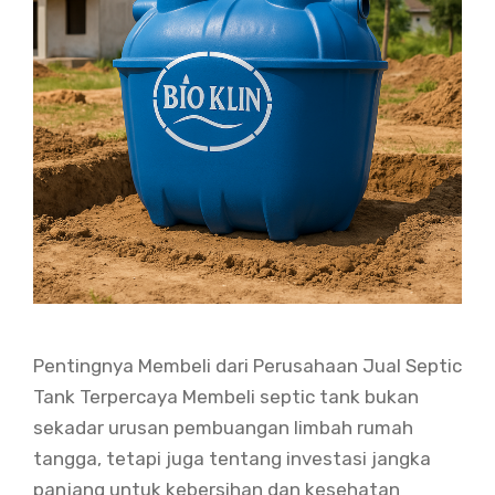
Pentingnya Membeli dari Perusahaan Jual Septic
Tank Terpercaya Membeli septic tank bukan
sekadar urusan pembuangan limbah rumah
tangga, tetapi juga tentang investasi jangka
panjang untuk kebersihan dan kesehatan