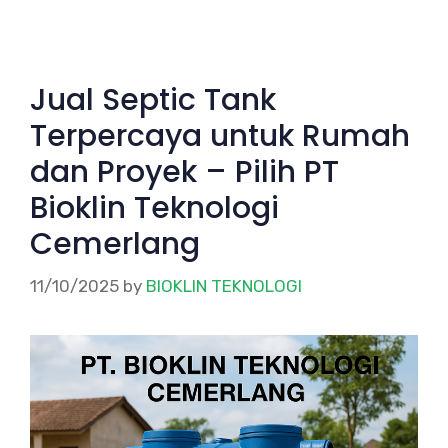
Jual Septic Tank
Terpercaya untuk Rumah
dan Proyek – Pilih PT
Bioklin Teknologi
Cemerlang
11/10/2025
by
BIOKLIN TEKNOLOGI