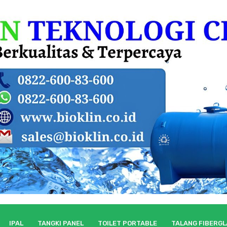
IPAL
TANGKI PANEL
TOILET PORTABLE
TALANG FIBERG