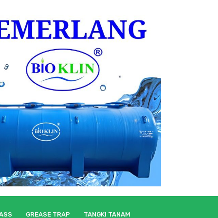
LASS
GREASE TRAP
TANGKI TANAM