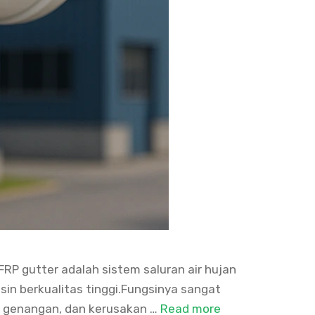
FRP gutter adalah sistem saluran air hujan
esin berkualitas tinggi.Fungsinya sangat
, genangan, dan kerusakan …
Read more