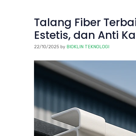
Talang Fiber Terb
Estetis, dan Anti Ka
22/10/2025
by
BIOKLIN TEKNOLOGI