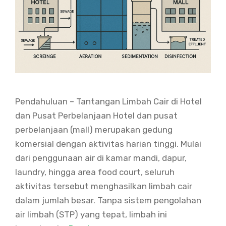
Pendahuluan – Tantangan Limbah Cair di Hotel
dan Pusat Perbelanjaan Hotel dan pusat
perbelanjaan (mall) merupakan gedung
komersial dengan aktivitas harian tinggi. Mulai
dari penggunaan air di kamar mandi, dapur,
laundry, hingga area food court, seluruh
aktivitas tersebut menghasilkan limbah cair
dalam jumlah besar. Tanpa sistem pengolahan
air limbah (STP) yang tepat, limbah ini