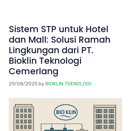
Sistem STP untuk Hotel
dan Mall: Solusi Ramah
Lingkungan dari PT.
Bioklin Teknologi
Cemerlang
29/08/2025
by
BIOKLIN TEKNOLOGI