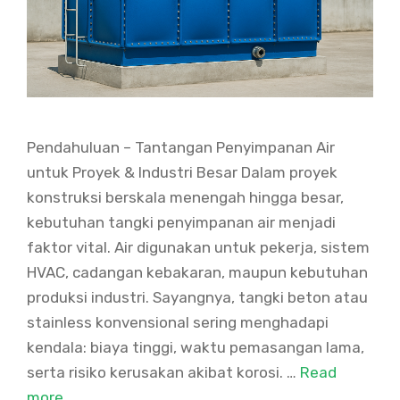
Pendahuluan – Tantangan Penyimpanan Air
untuk Proyek & Industri Besar Dalam proyek
konstruksi berskala menengah hingga besar,
kebutuhan tangki penyimpanan air menjadi
faktor vital. Air digunakan untuk pekerja, sistem
HVAC, cadangan kebakaran, maupun kebutuhan
produksi industri. Sayangnya, tangki beton atau
stainless konvensional sering menghadapi
kendala: biaya tinggi, waktu pemasangan lama,
serta risiko kerusakan akibat korosi. …
Read
more