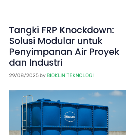
Tangki FRP Knockdown:
Solusi Modular untuk
Penyimpanan Air Proyek
dan Industri
29/08/2025
by
BIOKLIN TEKNOLOGI