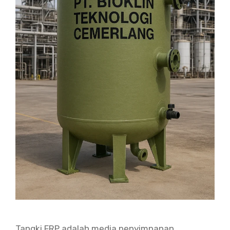
Tangki FRP adalah media penyimpanan