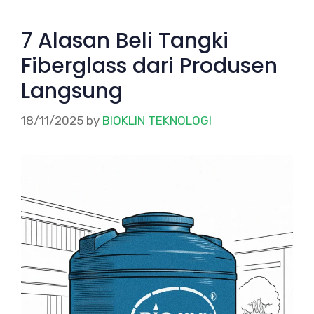
7 Alasan Beli Tangki
Fiberglass dari Produsen
Langsung
18/11/2025
by
BIOKLIN TEKNOLOGI