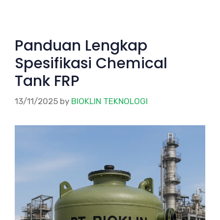
Panduan Lengkap
Spesifikasi Chemical
Tank FRP
13/11/2025
by
BIOKLIN TEKNOLOGI