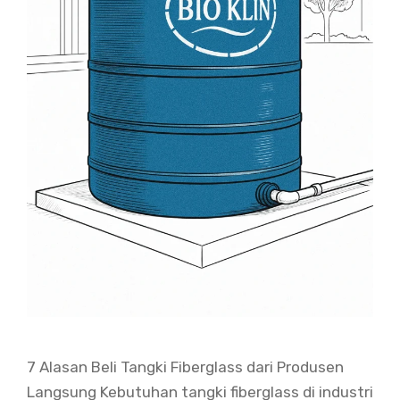
7 Alasan Beli Tangki Fiberglass dari Produsen
Langsung Kebutuhan tangki fiberglass di industri