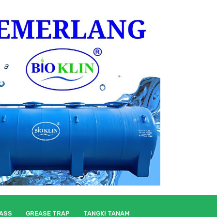
LASS
GREASE TRAP
TANGKI TANAM