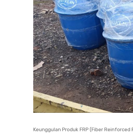
Keunggulan Produk FRP (Fiber Reinforced