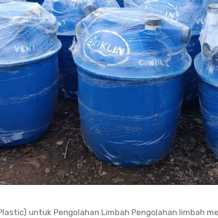
 Plastic) untuk Pengolahan Limbah Pengolahan limbah 