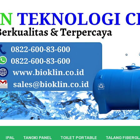
IPAL
TANGKI PANEL
TOILET PORTABLE
TALANG FIBERG