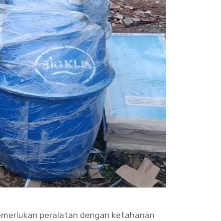
memerlukan peralatan dengan ketahanan