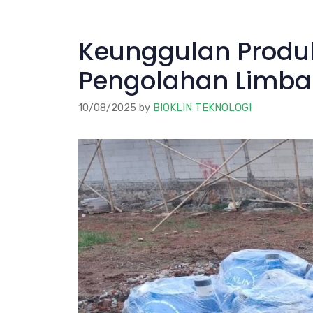
Keunggulan Produk 
Pengolahan Limba
10/08/2025
by
BIOKLIN TEKNOLOGI