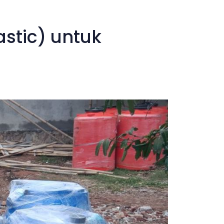
astic) untuk