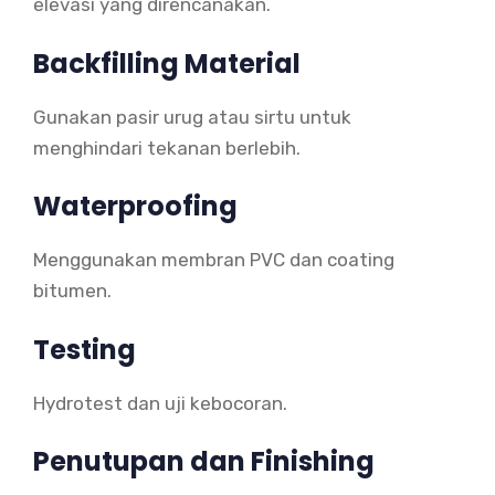
elevasi yang direncanakan.
Backfilling Material
Gunakan pasir urug atau sirtu untuk
menghindari tekanan berlebih.
Waterproofing
Menggunakan membran PVC dan coating
bitumen.
Testing
Hydrotest dan uji kebocoran.
Penutupan dan Finishing