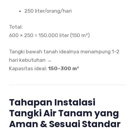
250 liter/orang/hari
Total:
600 × 250 = 150.000 liter (150 m³)
Tangki bawah tanah idealnya menampung 1–2
hari kebutuhan →
Kapasitas ideal:
150–300 m³
Tahapan Instalasi
Tangki Air Tanam yang
Aman & Sesuai Standar