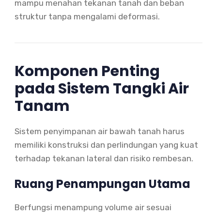
mampu menahan tekanan tanah dan beban
struktur tanpa mengalami deformasi.
Komponen Penting
pada Sistem Tangki Air
Tanam
Sistem penyimpanan air bawah tanah harus
memiliki konstruksi dan perlindungan yang kuat
terhadap tekanan lateral dan risiko rembesan.
Ruang Penampungan Utama
Berfungsi menampung volume air sesuai