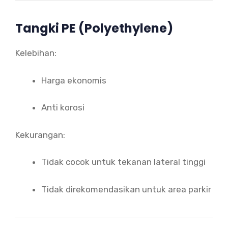
Tangki PE (Polyethylene)
Kelebihan:
Harga ekonomis
Anti korosi
Kekurangan:
Tidak cocok untuk tekanan lateral tinggi
Tidak direkomendasikan untuk area parkir