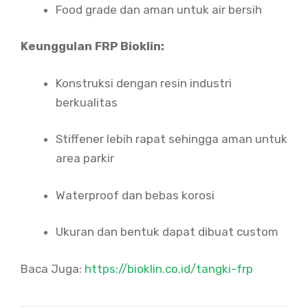
Food grade dan aman untuk air bersih
Keunggulan FRP Bioklin:
Konstruksi dengan resin industri
berkualitas
Stiffener lebih rapat sehingga aman untuk
area parkir
Waterproof dan bebas korosi
Ukuran dan bentuk dapat dibuat custom
Baca Juga:
https://bioklin.co.id/tangki-frp