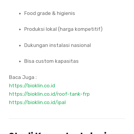
Food grade & higienis
Produksi lokal (harga kompetitif)
Dukungan instalasi nasional
Bisa custom kapasitas
Baca Juga :
https://bioklin.co.id
https://bioklin.co.id/roof-tank-frp
https://bioklin.co.id/ipal