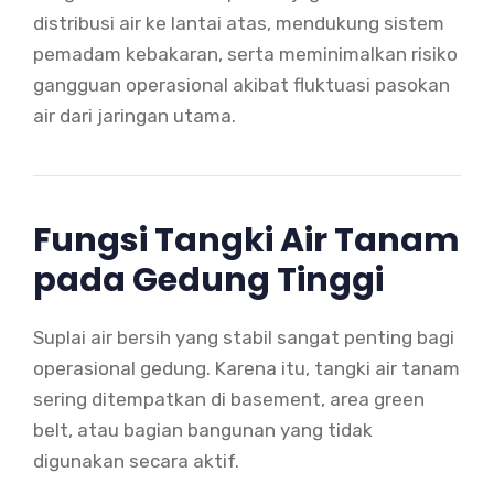
distribusi air ke lantai atas, mendukung sistem
pemadam kebakaran, serta meminimalkan risiko
gangguan operasional akibat fluktuasi pasokan
air dari jaringan utama.
Fungsi Tangki Air Tanam
pada Gedung Tinggi
Suplai air bersih yang stabil sangat penting bagi
operasional gedung. Karena itu, tangki air tanam
sering ditempatkan di basement, area green
belt, atau bagian bangunan yang tidak
digunakan secara aktif.