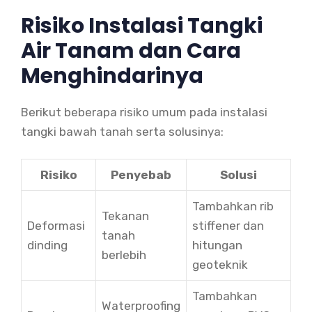
Risiko Instalasi Tangki
Air Tanam dan Cara
Menghindarinya
Berikut beberapa risiko umum pada instalasi
tangki bawah tanah serta solusinya:
Risiko
Penyebab
Solusi
Tambahkan rib
Tekanan
Deformasi
stiffener dan
tanah
dinding
hitungan
berlebih
geoteknik
Tambahkan
Waterproofing