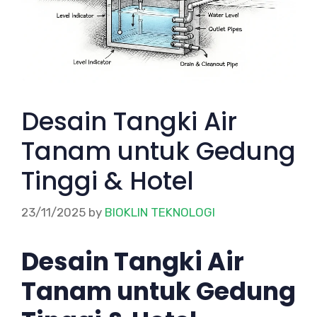
Desain Tangki Air
Tanam untuk Gedung
Tinggi & Hotel
23/11/2025
by
BIOKLIN TEKNOLOGI
Desain Tangki Air
Tanam untuk Gedung