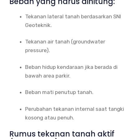
Beban yang harus dihitung:
Tekanan lateral tanah berdasarkan SNI
Geoteknik.
Tekanan air tanah (groundwater
pressure).
Beban hidup kendaraan jika berada di
bawah area parkir.
Beban mati penutup tanah.
Perubahan tekanan internal saat tangki
kosong atau penuh.
Rumus tekanan tanah aktif