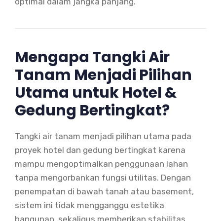
optimal dalam jangka panjang.
Mengapa Tangki Air
Tanam Menjadi Pilihan
Utama untuk Hotel &
Gedung Bertingkat?
Tangki air tanam menjadi pilihan utama pada
proyek hotel dan gedung bertingkat karena
mampu mengoptimalkan penggunaan lahan
tanpa mengorbankan fungsi utilitas. Dengan
penempatan di bawah tanah atau basement,
sistem ini tidak mengganggu estetika
bangunan, sekaligus memberikan stabilitas