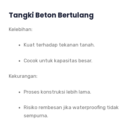
Tangki Beton Bertulang
Kelebihan:
Kuat terhadap tekanan tanah.
Cocok untuk kapasitas besar.
Kekurangan:
Proses konstruksi lebih lama.
Risiko rembesan jika waterproofing tidak
sempurna.