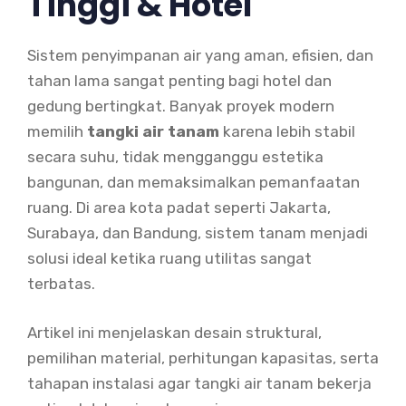
Tinggi & Hotel
Sistem penyimpanan air yang aman, efisien, dan
tahan lama sangat penting bagi hotel dan
gedung bertingkat. Banyak proyek modern
memilih
tangki air tanam
karena lebih stabil
secara suhu, tidak mengganggu estetika
bangunan, dan memaksimalkan pemanfaatan
ruang. Di area kota padat seperti Jakarta,
Surabaya, dan Bandung, sistem tanam menjadi
solusi ideal ketika ruang utilitas sangat
terbatas.
Artikel ini menjelaskan desain struktural,
pemilihan material, perhitungan kapasitas, serta
tahapan instalasi agar tangki air tanam bekerja