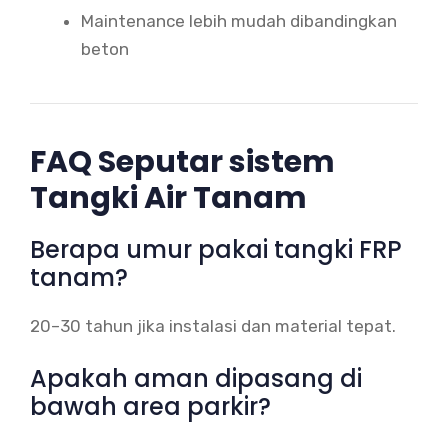
Maintenance lebih mudah dibandingkan
beton
FAQ Seputar sistem
Tangki Air Tanam
Berapa umur pakai tangki FRP
tanam?
20–30 tahun jika instalasi dan material tepat.
Apakah aman dipasang di
bawah area parkir?