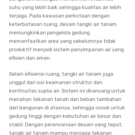
suhu yang lebih baik sehingga kualitas air lebih
terjaga. Pada kawasan perkotaan dengan
keterbatasan ruang, desain tangki air tanam
memungkinkan pengelola gedung
memanfaatkan area yang sebelumnya tidak
produktif menjadi sistem penyimpanan air yang
efisien dan aman.
Selain efisiensi ruang, tangki air tanam juga
unggul dari sisi keamanan struktur dan
kontinuitas suplai air. Sistem ini dirancang untuk
menahan tekanan tanah dan beban tambahan
dari bangunan di atasnya, sehingga cocok untuk
gedung tinggi dengan kebutuhan air besar dan
stabil. Dengan perencanaan desain yang tepat,
tangki air tanam mampu menjaga tekanan