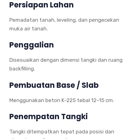
Persiapan Lahan
Pemadatan tanah, leveling, dan pengecekan
muka air tanah.
Penggalian
Disesuaikan dengan dimensi tangki dan ruang
backfilling.
Pembuatan Base / Slab
Menggunakan beton K-225 tebal 12–15 cm.
Penempatan Tangki
Tangki ditempatkan tepat pada posisi dan