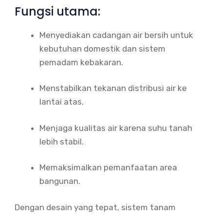
Fungsi utama:
Menyediakan cadangan air bersih untuk
kebutuhan domestik dan sistem
pemadam kebakaran.
Menstabilkan tekanan distribusi air ke
lantai atas.
Menjaga kualitas air karena suhu tanah
lebih stabil.
Memaksimalkan pemanfaatan area
bangunan.
Dengan desain yang tepat, sistem tanam