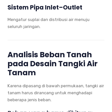
Sistem Pipa Inlet–Outlet
Mengatur suplai dan distribusi air menuju
seluruh jaringan.
Analisis Beban Tanah
pada Desain Tangki Air
Tanam
Karena dipasang di bawah permukaan, tangki air
tanam harus dirancang untuk menghadapi
beberapa jenis beban.