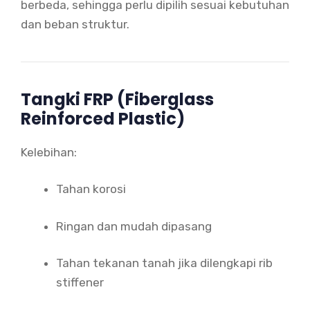
berbeda, sehingga perlu dipilih sesuai kebutuhan
dan beban struktur.
Tangki FRP (Fiberglass
Reinforced Plastic)
Kelebihan:
Tahan korosi
Ringan dan mudah dipasang
Tahan tekanan tanah jika dilengkapi rib
stiffener