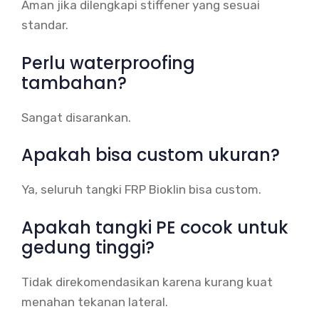
Aman jika dilengkapi stiffener yang sesuai
standar.
Perlu waterproofing
tambahan?
Sangat disarankan.
Apakah bisa custom ukuran?
Ya, seluruh tangki FRP Bioklin bisa custom.
Apakah tangki PE cocok untuk
gedung tinggi?
Tidak direkomendasikan karena kurang kuat
menahan tekanan lateral.