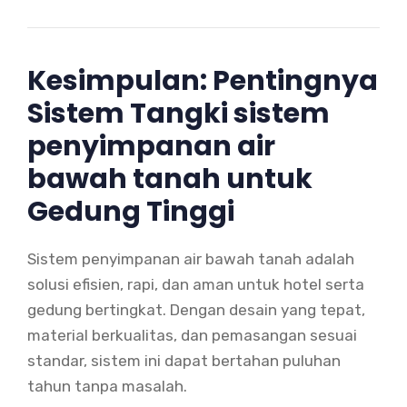
Kesimpulan: Pentingnya
Sistem Tangki sistem
penyimpanan air
bawah tanah untuk
Gedung Tinggi
Sistem penyimpanan air bawah tanah adalah
solusi efisien, rapi, dan aman untuk hotel serta
gedung bertingkat. Dengan desain yang tepat,
material berkualitas, dan pemasangan sesuai
standar, sistem ini dapat bertahan puluhan
tahun tanpa masalah.