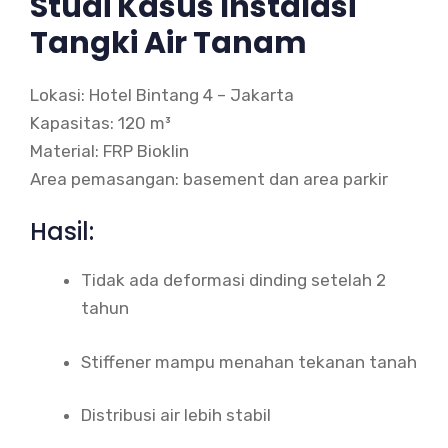
Studi Kasus Instalasi
Tangki Air Tanam
Lokasi: Hotel Bintang 4 – Jakarta
Kapasitas: 120 m³
Material: FRP Bioklin
Area pemasangan: basement dan area parkir
Hasil:
Tidak ada deformasi dinding setelah 2
tahun
Stiffener mampu menahan tekanan tanah
Distribusi air lebih stabil