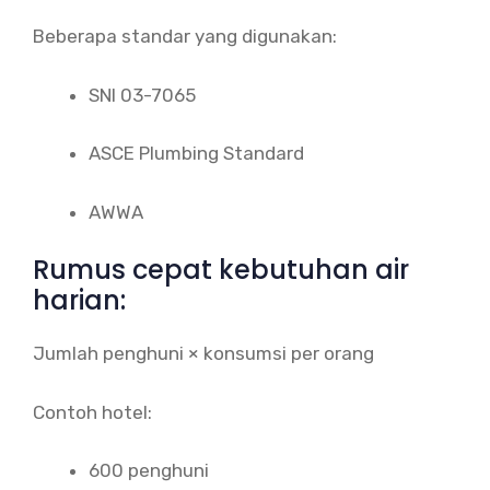
Beberapa standar yang digunakan:
SNI 03-7065
ASCE Plumbing Standard
AWWA
Rumus cepat kebutuhan air
harian:
Jumlah penghuni × konsumsi per orang
Contoh hotel:
600 penghuni