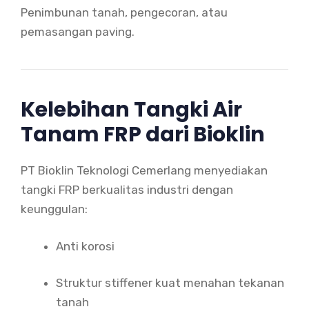
Penimbunan tanah, pengecoran, atau
pemasangan paving.
Kelebihan Tangki Air
Tanam FRP dari Bioklin
PT Bioklin Teknologi Cemerlang menyediakan
tangki FRP berkualitas industri dengan
keunggulan:
Anti korosi
Struktur stiffener kuat menahan tekanan
tanah