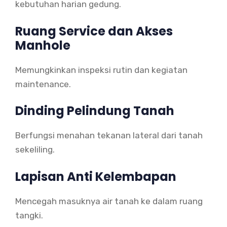
kebutuhan harian gedung.
Ruang Service dan Akses
Manhole
Memungkinkan inspeksi rutin dan kegiatan
maintenance.
Dinding Pelindung Tanah
Berfungsi menahan tekanan lateral dari tanah
sekeliling.
Lapisan Anti Kelembapan
Mencegah masuknya air tanah ke dalam ruang
tangki.