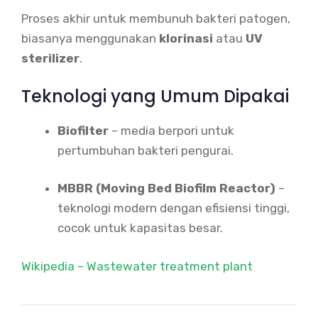
Proses akhir untuk membunuh bakteri patogen,
biasanya menggunakan
klorinasi
atau
UV
sterilizer
.
Teknologi yang Umum Dipakai
Biofilter
– media berpori untuk
pertumbuhan bakteri pengurai.
MBBR (Moving Bed Biofilm Reactor)
–
teknologi modern dengan efisiensi tinggi,
cocok untuk kapasitas besar.
Wikipedia – Wastewater treatment plant