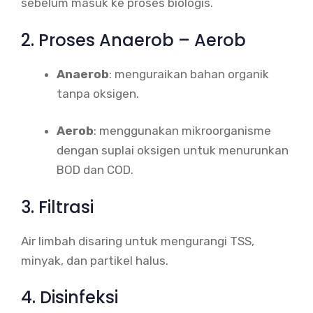
sebelum masuk ke proses biologis.
2. Proses Anaerob – Aerob
Anaerob
: menguraikan bahan organik
tanpa oksigen.
Aerob
: menggunakan mikroorganisme
dengan suplai oksigen untuk menurunkan
BOD dan COD.
3. Filtrasi
Air limbah disaring untuk mengurangi TSS,
minyak, dan partikel halus.
4. Disinfeksi