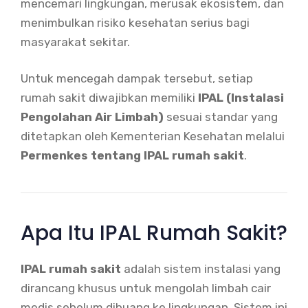
mencemari lingkungan, merusak ekosistem, dan
menimbulkan risiko kesehatan serius bagi
masyarakat sekitar.
Untuk mencegah dampak tersebut, setiap
rumah sakit diwajibkan memiliki
IPAL (Instalasi
Pengolahan Air Limbah)
sesuai standar yang
ditetapkan oleh Kementerian Kesehatan melalui
Permenkes tentang IPAL rumah sakit
.
Apa Itu IPAL Rumah Sakit?
IPAL rumah sakit
adalah sistem instalasi yang
dirancang khusus untuk mengolah limbah cair
medis sebelum dibuang ke lingkungan. Sistem ini