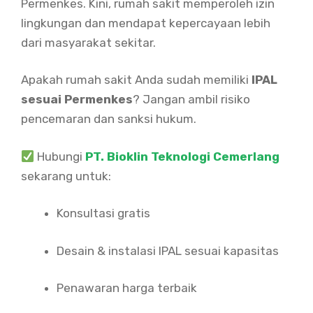
Permenkes. Kini, rumah sakit memperoleh izin
lingkungan dan mendapat kepercayaan lebih
dari masyarakat sekitar.
Apakah rumah sakit Anda sudah memiliki
IPAL
sesuai Permenkes
? Jangan ambil risiko
pencemaran dan sanksi hukum.
Hubungi
PT. Bioklin Teknologi Cemerlang
sekarang untuk:
Konsultasi gratis
Desain & instalasi IPAL sesuai kapasitas
Penawaran harga terbaik