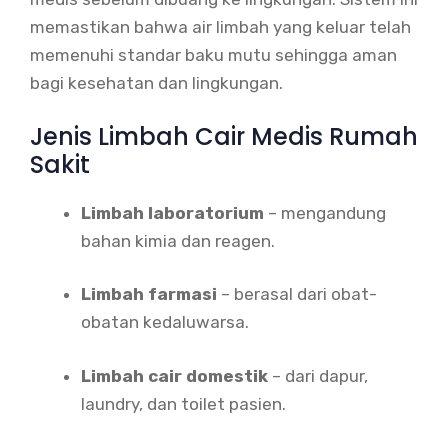
memastikan bahwa air limbah yang keluar telah
memenuhi standar baku mutu sehingga aman
bagi kesehatan dan lingkungan.
Jenis Limbah Cair Medis Rumah
Sakit
Limbah laboratorium
– mengandung
bahan kimia dan reagen.
Limbah farmasi
– berasal dari obat-
obatan kedaluwarsa.
Limbah cair domestik
– dari dapur,
laundry, dan toilet pasien.