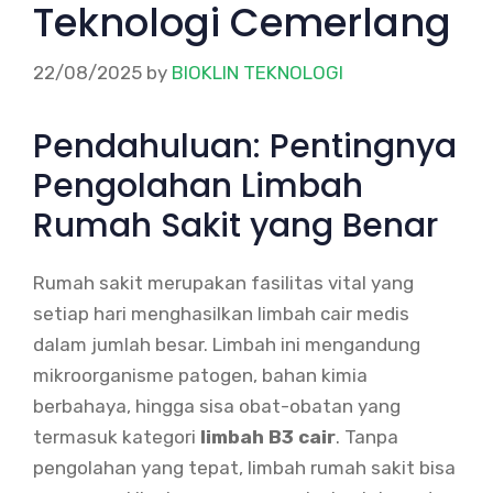
Teknologi Cemerlang
22/08/2025
by
BIOKLIN TEKNOLOGI
Pendahuluan: Pentingnya
Pengolahan Limbah
Rumah Sakit yang Benar
Rumah sakit merupakan fasilitas vital yang
setiap hari menghasilkan limbah cair medis
dalam jumlah besar. Limbah ini mengandung
mikroorganisme patogen, bahan kimia
berbahaya, hingga sisa obat-obatan yang
termasuk kategori
limbah B3 cair
. Tanpa
pengolahan yang tepat, limbah rumah sakit bisa