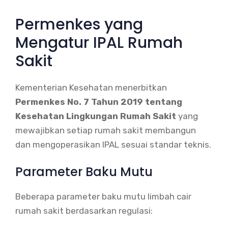
Permenkes yang
Mengatur IPAL Rumah
Sakit
Kementerian Kesehatan menerbitkan
Permenkes No. 7 Tahun 2019 tentang
Kesehatan Lingkungan Rumah Sakit
yang
mewajibkan setiap rumah sakit membangun
dan mengoperasikan IPAL sesuai standar teknis.
Parameter Baku Mutu
Beberapa parameter baku mutu limbah cair
rumah sakit berdasarkan regulasi: