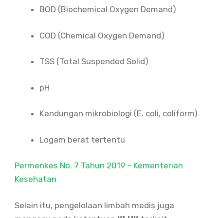
BOD (Biochemical Oxygen Demand)
COD (Chemical Oxygen Demand)
TSS (Total Suspended Solid)
pH
Kandungan mikrobiologi (E. coli, coliform)
Logam berat tertentu
Permenkes No. 7 Tahun 2019 – Kementerian
Kesehatan
Selain itu, pengelolaan limbah medis juga