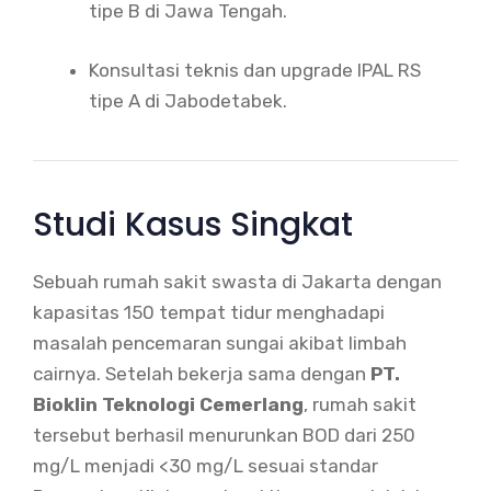
tipe B di Jawa Tengah.
Konsultasi teknis dan upgrade IPAL RS
tipe A di Jabodetabek.
Studi Kasus Singkat
Sebuah rumah sakit swasta di Jakarta dengan
kapasitas 150 tempat tidur menghadapi
masalah pencemaran sungai akibat limbah
cairnya. Setelah bekerja sama dengan
PT.
Bioklin Teknologi Cemerlang
, rumah sakit
tersebut berhasil menurunkan BOD dari 250
mg/L menjadi <30 mg/L sesuai standar