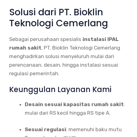
Solusi dari PT. Bioklin
Teknologi Cemerlang
Sebagai perusahaan spesialis
instalasi IPAL
rumah sakit
, PT. Bioklin Teknologi Cemerlang
menghadirkan solusi menyeluruh mulai dari
perencanaan, desain, hingga instalasi sesuai
regulasi pemerintah.
Keunggulan Layanan Kami
Desain sesuai kapasitas rumah sakit
:
mulai dari RS kecil hingga RS tipe A.
Sesuai regulasi
: memenuhi baku mutu