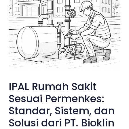
IPAL Rumah Sakit
Sesuai Permenkes:
Standar, Sistem, dan
Solusi dari PT. Bioklin