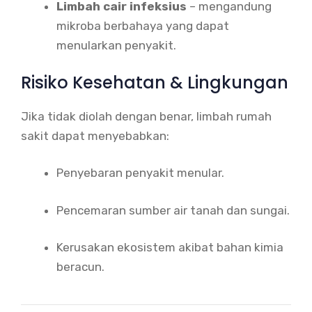
Limbah cair infeksius
– mengandung
mikroba berbahaya yang dapat
menularkan penyakit.
Risiko Kesehatan & Lingkungan
Jika tidak diolah dengan benar, limbah rumah
sakit dapat menyebabkan:
Penyebaran penyakit menular.
Pencemaran sumber air tanah dan sungai.
Kerusakan ekosistem akibat bahan kimia
beracun.